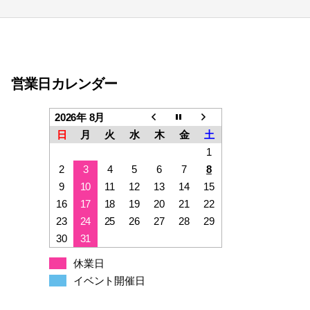
営業日カレンダー
2026年 8月
日
月
火
水
木
金
土
1
2
3
4
5
6
7
8
9
10
11
12
13
14
15
16
17
18
19
20
21
22
23
24
25
26
27
28
29
30
31
休業日
イベント開催日