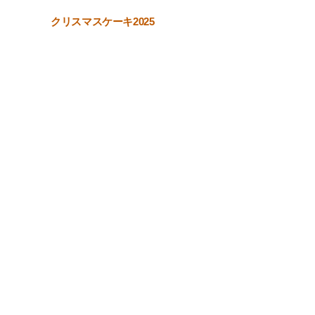
クリスマスケーキ2025