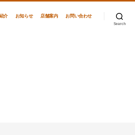
紹介
お知らせ
店舗案内
お問い合わせ
Search