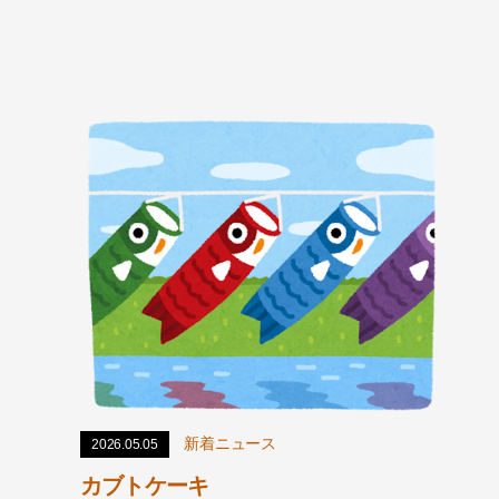
新着ニュース
2026.05.05
カブトケーキ