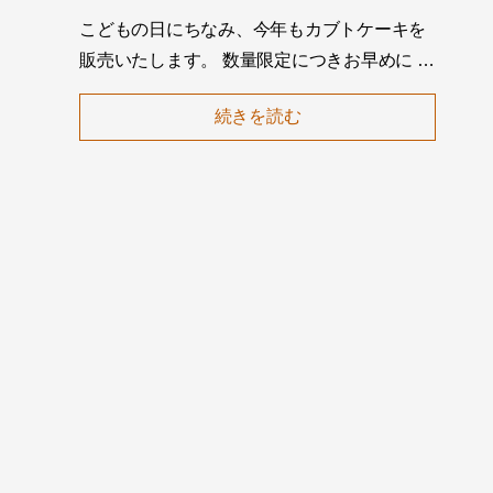
こどもの日にちなみ、今年もカブトケーキを
販売いたします。 数量限定につきお早めに …
続きを読む