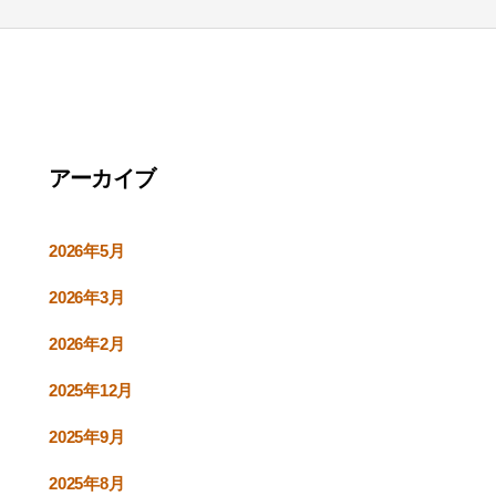
アーカイブ
2026年5月
2026年3月
2026年2月
2025年12月
2025年9月
2025年8月