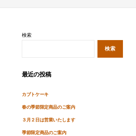
検索
検索
最近の投稿
カブトケーキ
春の季節限定商品のご案内
３月２日は営業いたします
季節限定商品のご案内