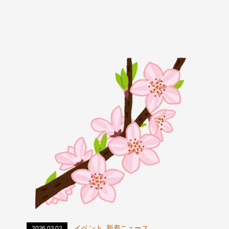
,
イベント
新着ニュース
2026.03.02