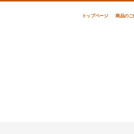
トップページ
商品のご