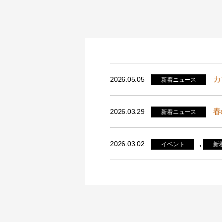
カ
2026.05.05
新着ニュース
春
2026.03.29
新着ニュース
,
2026.03.02
イベント
新