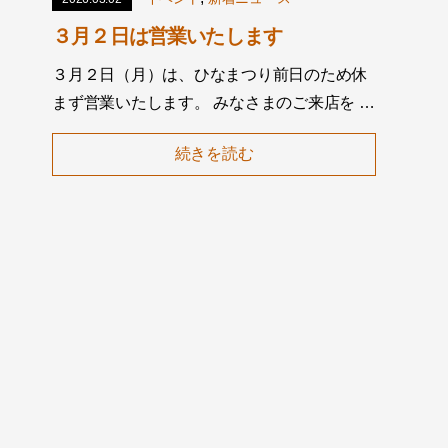
３月２日は営業いたします
３月２日（月）は、ひなまつり前日のため休
まず営業いたします。 みなさまのご来店を …
続きを読む