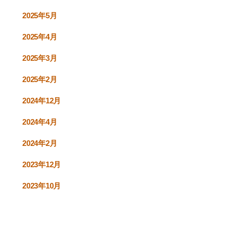
2025年5月
2025年4月
2025年3月
2025年2月
2024年12月
2024年4月
2024年2月
2023年12月
2023年10月