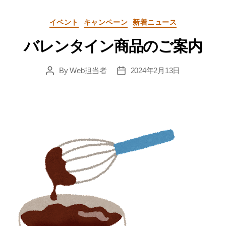
Categories
イベント
キャンペーン
新着ニュース
バレンタイン商品のご案内
By
Web担当者
2024年2月13日
Post
Post
author
date