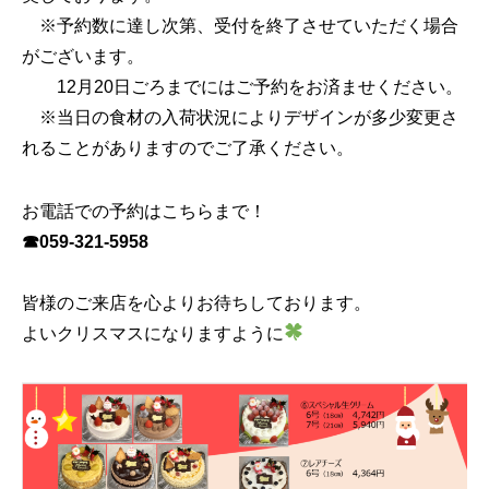
※予約数に達し次第、受付を終了させていただく場合
がございます。
12月20日ごろまでにはご予約をお済ませください。
※当日の食材の入荷状況によりデザインが多少変更さ
れることがありますのでご了承ください。
お電話での予約はこちらまで！
☎059-321-5958
皆様のご来店を心よりお待ちしております。
よいクリスマスになりますように