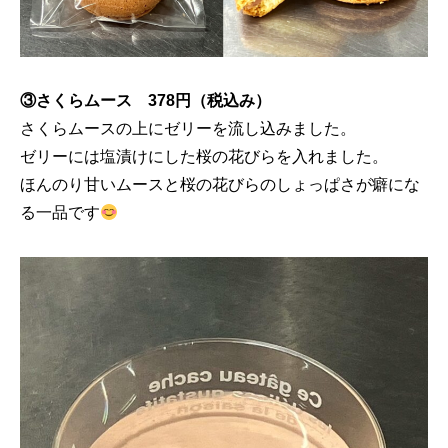
③さくらムース 378円（税込み）
さくらムースの上にゼリーを流し込みました。
ゼリーには塩漬けにした桜の花びらを入れました。
ほんのり甘いムースと桜の花びらのしょっぱさが癖にな
る一品です