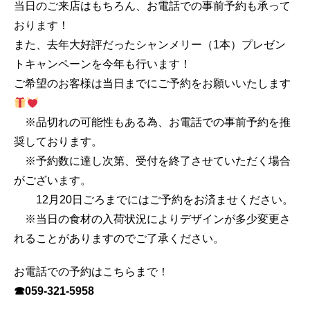
当日のご来店はもちろん、お電話での事前予約も承って
おります！
また、去年大好評だったシャンメリー（1本）プレゼン
トキャンペーンを今年も行います！
ご希望のお客様は当日までにご予約をお願いいたします
※品切れの可能性もある為、お電話での事前予約を推
奨しております。
※予約数に達し次第、受付を終了させていただく場合
がございます。
12月20日ごろまでにはご予約をお済ませください。
※当日の食材の入荷状況によりデザインが多少変更さ
れることがありますのでご了承ください。
お電話での予約はこちらまで！
☎059-321-5958