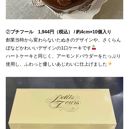
②
プチフール 1,944円（税込） / 約4cm×10個入り
創業当時から変わらないたぬきのデザインや、さくらん
ぼなどかわいいデザインの1口ケーキです
ハートケーキと同じく、アーモンドパウダーをたっぷり
使用し、ふわっと優しいあじわいに仕上げました