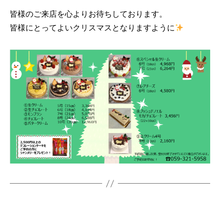
皆様のご来店を心よりお待ちしております。
皆様にとってよいクリスマスとなりますように