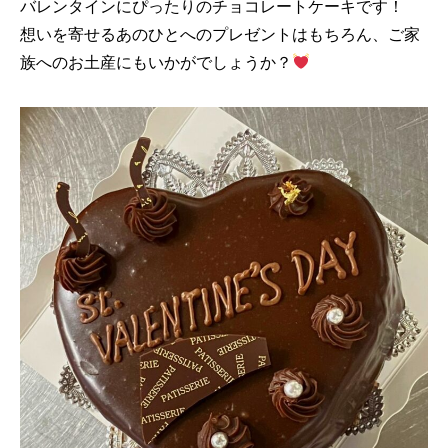
バレンタインにぴったりのチョコレートケーキです！
想いを寄せるあのひとへのプレゼントはもちろん、ご家
族へのお土産にもいかがでしょうか？