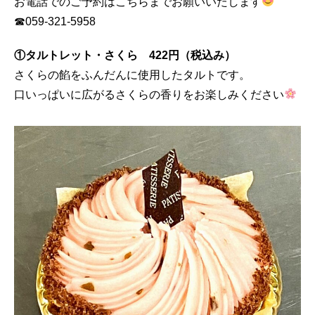
お電話でのご予約はこちらまでお願いいたします
☎059‐321‐5958
①タルトレット・さくら 422円（税込み）
さくらの餡をふんだんに使用したタルトです。
口いっぱいに広がるさくらの香りをお楽しみください