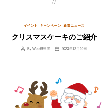
Categories
イベント
キャンペーン
新着ニュース
クリスマスケーキのご紹介
By
Web担当者
2023年12月10日
Post
Post
author
date