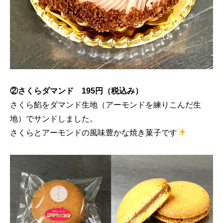
②さくらダマンド 195円（税込み）
さくら餡をダマンド生地（アーモンドを練りこんだ生
地）でサンドしました。
さくらとアーモンドの風味豊かな焼き菓子です