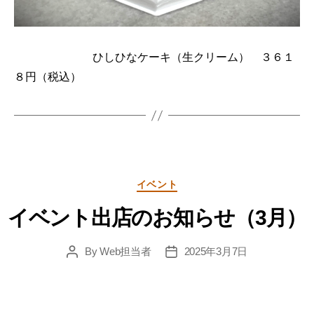
ひしひなケーキ（生クリーム） ３６１
８円（税込）
Categories
イベント
イベント出店のお知らせ（3月）
By
Web担当者
2025年3月7日
Post
Post
author
date