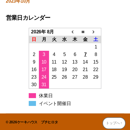
2023年10月
営業日カレンダー
2026年 8月
日
月
火
水
木
金
土
1
2
3
4
5
6
7
8
9
10
11
12
13
14
15
16
17
18
19
20
21
22
23
24
25
26
27
28
29
30
31
休業日
イベント開催日
© 2026
ケーキハウス プチヒロタ
トップへ
↑