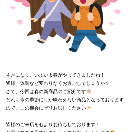
４月になり、いよいよ春がやってきましたね！
皆様、体調など変わりなくお過ごしでしょうか？
さて、今回は春の新商品のご紹介です
どれも今の季節にしか味わえない商品となっております
ので、この機会にぜひお試しください
皆様のご来店を心よりお待ちしております！