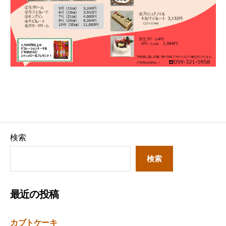
検索
検索
最近の投稿
カブトケーキ