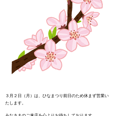
３月２日（月）は、ひなまつり前日のため休まず営業い
たします。
みなさまのご来店を心よりお待ちしております。