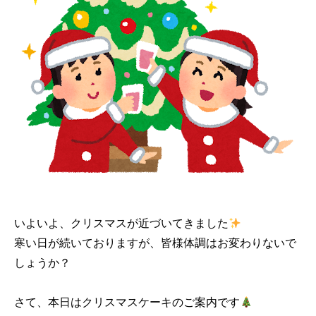
いよいよ、クリスマスが近づいてきました
寒い日が続いておりますが、皆様体調はお変わりないで
しょうか？
さて、本日はクリスマスケーキのご案内です