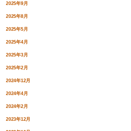
2025年9月
2025年8月
2025年5月
2025年4月
2025年3月
2025年2月
2024年12月
2024年4月
2024年2月
2023年12月