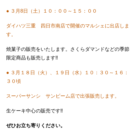
● ３月8日（土）１０：００～１５：００
ダイハツ三重 四日市南店で開催のマルシェに出店しま
す。
焼菓子の販売をいたします。さくらダマンドなどの季節
限定商品も販売します‼
● ３月１８日（火）、１９日（水）１０：３０～１６：
３０頃
スーパーサンシ サンビーム店で出張販売します。
生ケーキ中心の販売です‼
ぜひお立ち寄りください。