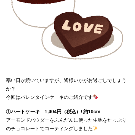
寒い日が続いていますが、皆様いかがお過ごしでしょう
か？
今回はバレンタインケーキのご紹介です
①
ハートケーキ 1,404円（税込）/ 約10cm
アーモンドパウダーをふんだんに使った生地をたっぷり
のチョコレートでコーティングしました