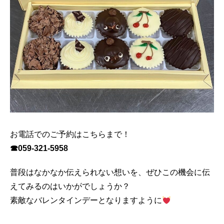
お電話でのご予約はこちらまで！
☎059‐321-5958
普段はなかなか伝えられない想いを、ぜひこの機会に伝
えてみるのはいかがでしょうか？
素敵なバレンタインデーとなりますように