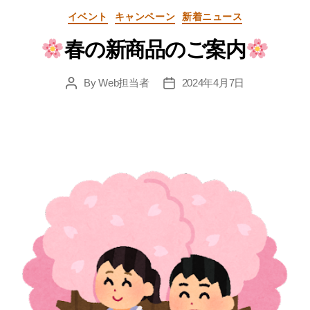
Categories
イベント
キャンペーン
新着ニュース
春の新商品のご案内
By
Web担当者
2024年4月7日
Post
Post
author
date