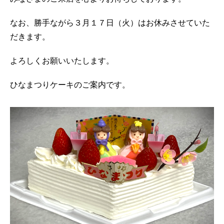
なお、勝手ながら３月１７日（火）はお休みさせていた
だきます。
よろしくお願いいたします。
ひなまつりケーキのご案内です。