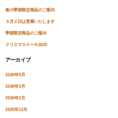
春の季節限定商品のご案内
３月２日は営業いたします
季節限定商品のご案内
クリスマスケーキ2025
アーカイブ
2026年5月
2026年3月
2026年2月
2025年12月