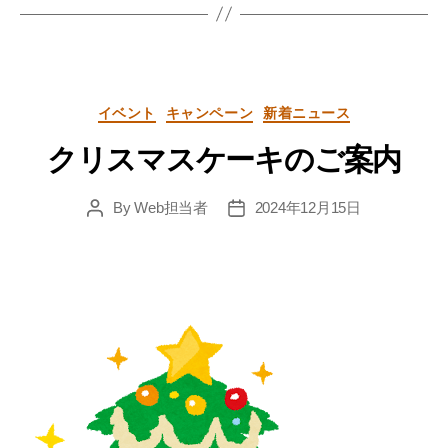
Categories
イベント
キャンペーン
新着ニュース
クリスマスケーキのご案内
By
Web担当者
2024年12月15日
Post
Post
author
date