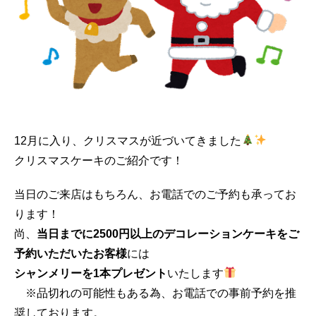
12月に入り、クリスマスが近づいてきました
クリスマスケーキのご紹介です！
当日のご来店はもちろん、お電話でのご予約も承ってお
ります！
尚、
当日までに2500円以上のデコレーションケーキをご
予約いただいたお客様
には
シャンメリーを1本プレゼント
いたします
※品切れの可能性もある為、お電話での事前予約を推
奨しております。